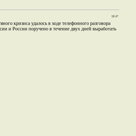
18:47
ного кризиса удалось в ходе телефонного разговора
ии и России поручено в течение двух дней выработать