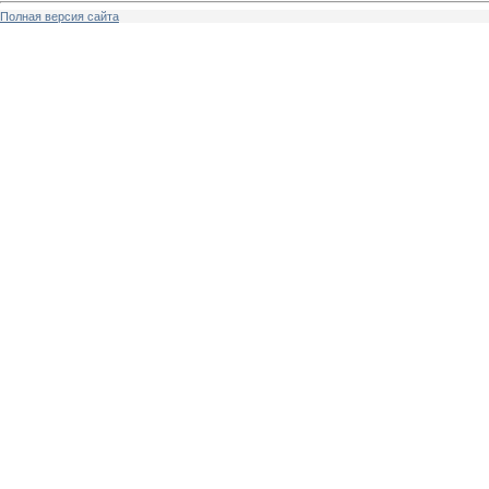
Полная версия сайта