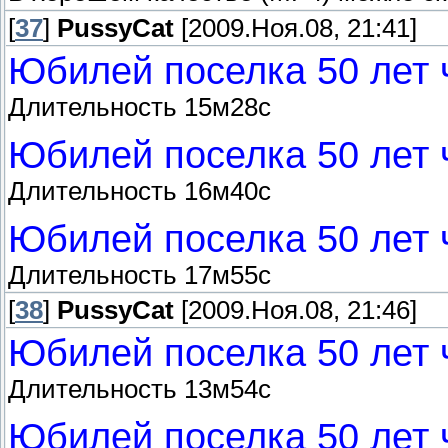
[
37
]
PussyCat
[2009.Ноя.08, 21:41]
Юбилей поселка 50 лет 
Длительность 15м28с
Юбилей поселка 50 лет 
Длительность 16м40с
Юбилей поселка 50 лет 
Длительность 17м55с
[
38
]
PussyCat
[2009.Ноя.08, 21:46]
Юбилей поселка 50 лет 
Длительность 13м54с
Юбилей поселка 50 лет 